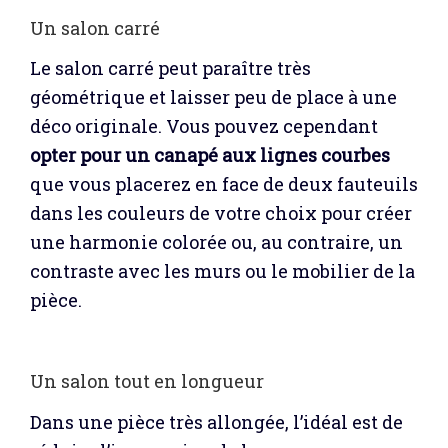
Un salon carré
Le salon carré peut paraître très
géométrique et laisser peu de place à une
déco originale. Vous pouvez cependant
opter pour un canapé aux lignes courbes
que vous placerez en face de deux fauteuils
dans les couleurs de votre choix pour créer
une harmonie colorée ou, au contraire, un
contraste avec les murs ou le mobilier de la
pièce.
Un salon tout en longueur
Dans une pièce très allongée, l’idéal est de