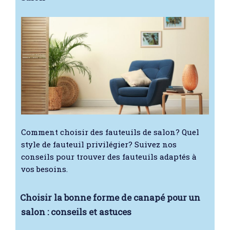
Comment choisir des fauteuils de salon? Quel
style de fauteuil privilégier? Suivez nos
conseils pour trouver des fauteuils adaptés à
vos besoins.
Choisir la bonne forme de canapé pour un
salon : conseils et astuces