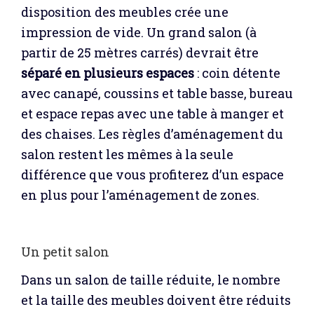
disposition des meubles crée une
impression de vide. Un grand salon (à
partir de 25 mètres carrés) devrait être
séparé en plusieurs espaces
: coin détente
avec canapé, coussins et table basse, bureau
et espace repas avec une table à manger et
des chaises. Les règles d’aménagement du
salon restent les mêmes à la seule
différence que vous profiterez d’un espace
en plus pour l’aménagement de zones.
Un petit salon
Dans un salon de taille réduite, le nombre
et la taille des meubles doivent être réduits