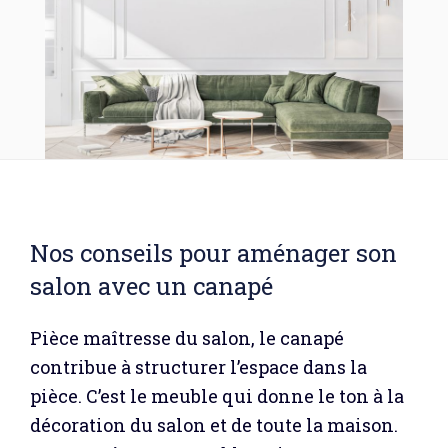
Nos conseils pour aménager son
salon avec un canapé
Pièce maîtresse du salon, le canapé
contribue à structurer l’espace dans la
pièce. C’est le meuble qui donne le ton à la
décoration du salon et de toute la maison.