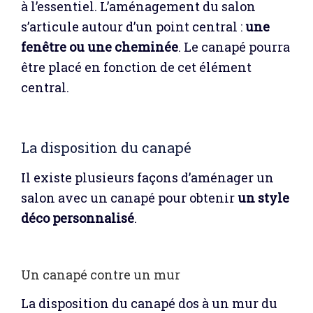
à l’essentiel. L’aménagement du salon
s’articule autour d’un point central :
une
fenêtre ou une cheminée
. Le canapé pourra
être placé en fonction de cet élément
central.
La disposition du canapé
Il existe plusieurs façons d’aménager un
salon avec un canapé pour obtenir
un style
déco personnalisé
.
Un canapé contre un mur
La disposition du canapé dos à un mur du