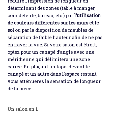
réduire l’impression de longueur en
déterminant des zones (table à manger,
coin détente, bureau, etc.) par
l’utilisation
de couleurs différentes sur les murs et le
sol
ou par la disposition de meubles de
séparation de faible hauteur afin de ne pas
entraver la vue. Si votre salon est étroit,
optez pour un canapé d’angle avec une
méridienne qui délimitera une zone
carrée. En plaçant un tapis devant le
canapé et un autre dans l’espace restant,
vous atténuerez la sensation de longueur
de la pièce.
Un salon en L