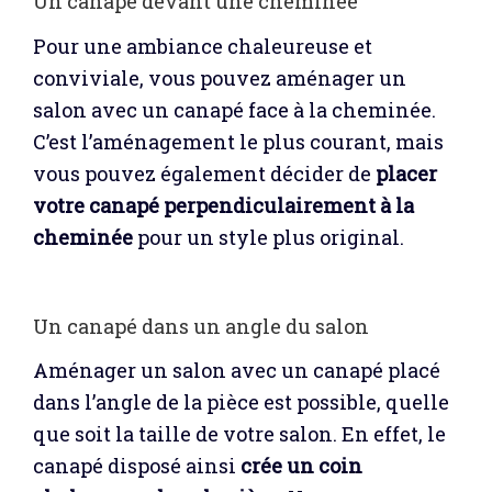
Un canapé devant une cheminée
Pour une ambiance chaleureuse et
conviviale, vous pouvez aménager un
salon avec un canapé face à la cheminée.
C’est l’aménagement le plus courant, mais
vous pouvez également décider de
placer
votre canapé perpendiculairement à la
cheminée
pour un style plus original.
Un canapé dans un angle du salon
Aménager un salon avec un canapé placé
dans l’angle de la pièce est possible, quelle
que soit la taille de votre salon. En effet, le
canapé disposé ainsi
crée un coin