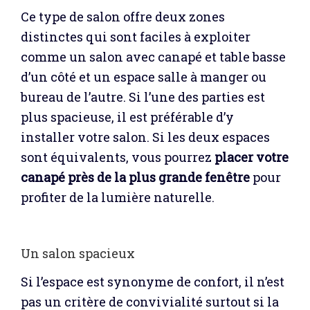
Ce type de salon offre deux zones
distinctes qui sont faciles à exploiter
comme un salon avec canapé et table basse
d’un côté et un espace salle à manger ou
bureau de l’autre. Si l’une des parties est
plus spacieuse, il est préférable d’y
installer votre salon. Si les deux espaces
sont équivalents, vous pourrez
placer votre
canapé près de la plus grande fenêtre
pour
profiter de la lumière naturelle.
Un salon spacieux
Si l’espace est synonyme de confort, il n’est
pas un critère de convivialité surtout si la