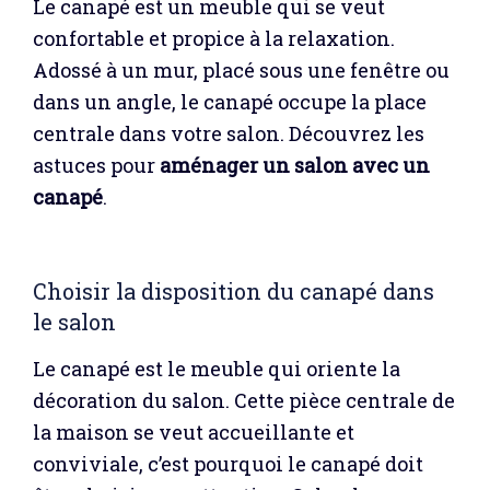
Le canapé est un meuble qui se veut
confortable et propice à la relaxation.
Adossé à un mur, placé sous une fenêtre ou
dans un angle, le canapé occupe la place
centrale dans votre salon. Découvrez les
astuces pour
aménager un salon avec un
canapé
.
Choisir la disposition du canapé dans
le salon
Le canapé est le meuble qui oriente la
décoration du salon. Cette pièce centrale de
la maison se veut accueillante et
conviviale, c’est pourquoi le canapé doit