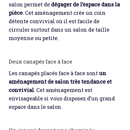
salon permet de
dégager de l’espace dans la
pièce
. Cet aménagement crée un coin
détente convivial où il est facile de
circuler surtout dans un salon de taille
moyenne ou petite.
Deux canapés face à face
Les canapés placés face à face sont
un
aménagement de salon très tendance et
convivial
. Cet aménagement est
envisageable si vous disposez d’un grand
espace dans le salon.