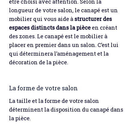
être choisi avec attention. Selon la
longueur de votre salon, le canapé est un
mobilier qui vous aide à
structurer des
espaces distincts dans la pièce
en créant
des zones. Le canapé est le mobilier à
placer en premier dans un salon. C’est lui
qui déterminera l’aménagement et la
décoration de la pièce.
La forme de votre salon
La taille et la forme de votre salon
déterminent la disposition du canapé dans
la pièce.