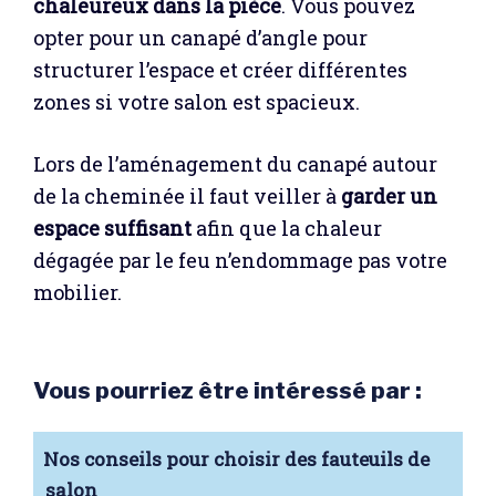
chaleureux dans la pièce
. Vous pouvez
opter pour un canapé d’angle pour
structurer l’espace et créer différentes
zones si votre salon est spacieux.
Lors de l’aménagement du canapé autour
de la cheminée il faut veiller à
garder un
espace suffisant
afin que la chaleur
dégagée par le feu n’endommage pas votre
mobilier.
Vous pourriez être intéressé par :
Nos conseils pour choisir des fauteuils de
salon