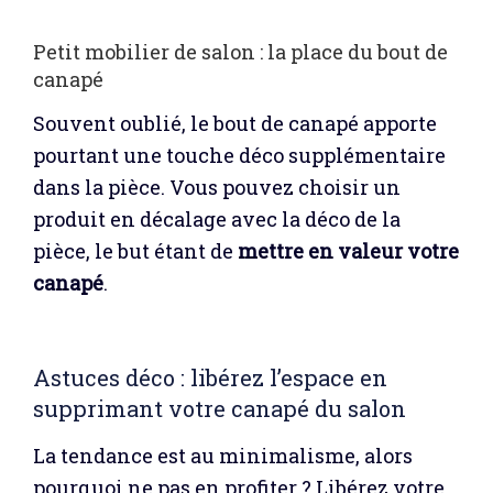
Petit mobilier de salon : la place du bout de
canapé
Souvent oublié, le bout de canapé apporte
pourtant une touche déco supplémentaire
dans la pièce. Vous pouvez choisir un
produit en décalage avec la déco de la
pièce, le but étant de
mettre en valeur votre
canapé
.
Astuces déco : libérez l’espace en
supprimant votre canapé du salon
La tendance est au minimalisme, alors
pourquoi ne pas en profiter ? Libérez votre