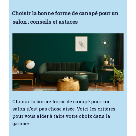
Choisir la bonne forme de canapé pour un
salon : conseils et astuces
Choisir la bonne forme de canapé pour un
salon n'est pas chose aisée. Voici les critères
pour vous aider à faire votre choix dans la
gamme…