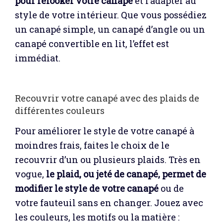
pour relooker votre canapé
et l’adapter au
style de votre intérieur. Que vous possédiez
un canapé simple, un canapé d’angle ou un
canapé convertible en lit, l’effet est
immédiat.
Recouvrir votre canapé avec des plaids de
différentes couleurs
Pour améliorer le style de votre canapé à
moindres frais, faites le choix de le
recouvrir d’un ou plusieurs plaids. Très en
vogue,
le plaid, ou jeté de canapé, permet de
modifier le style de votre canapé
ou de
votre fauteuil sans en changer. Jouez avec
les couleurs, les motifs ou la matière :