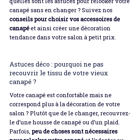
quelles sont les astuces pour relooker votre
canapé sans en changer ? Suivez nos
conseils pour choisir vos accessoires de
canapé
et ainsi créer une décoration
tendance dans votre salon à petit prix.
Astuces déco : pourquoi ne pas
recouvrir le tissu de votre vieux
canapé ?
Votre canapé est confortable mais ne
correspond plus à la décoration de votre
salon ? Plutôt que de le changer, recouvrez-
le d’une housse de canapé ou d’un plaid.
Parfois,
peu de choses sont nécessaires