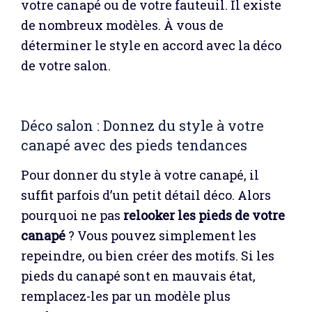
votre canapé ou de votre fauteuil. Il existe
de nombreux modèles. À vous de
déterminer le style en accord avec la déco
de votre salon.
Déco salon : Donnez du style à votre
canapé avec des pieds tendances
Pour donner du style à votre canapé, il
suffit parfois d’un petit détail déco. Alors
pourquoi ne pas
relooker les pieds de votre
canapé
? Vous pouvez simplement les
repeindre, ou bien créer des motifs. Si les
pieds du canapé sont en mauvais état,
remplacez-les par un modèle plus