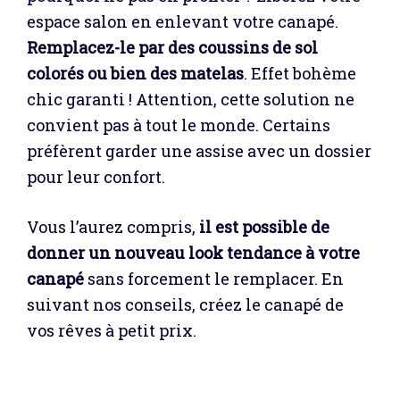
espace salon en enlevant votre canapé.
Remplacez-le par des coussins de sol
colorés ou bien des matelas
. Effet bohème
chic garanti ! Attention, cette solution ne
convient pas à tout le monde. Certains
préfèrent garder une assise avec un dossier
pour leur confort.
Vous l’aurez compris,
il est possible de
donner un nouveau look tendance à votre
canapé
sans forcement le remplacer. En
suivant nos conseils, créez le canapé de
vos rêves à petit prix.