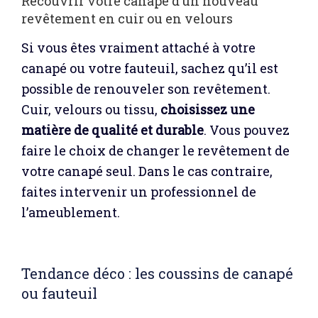
Recouvrir votre canapé d’un nouveau
revêtement en cuir ou en velours
Si vous êtes vraiment attaché à votre
canapé ou votre fauteuil, sachez qu’il est
possible de renouveler son revêtement.
Cuir, velours ou tissu,
choisissez une
matière de qualité et durable
. Vous pouvez
faire le choix de changer le revêtement de
votre canapé seul. Dans le cas contraire,
faites intervenir un professionnel de
l’ameublement.
Tendance déco : les coussins de canapé
ou fauteuil