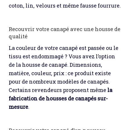
coton, lin, velours et même fausse fourrure.
Recouvrir votre canapé avec une housse de
qualité
La couleur de votre canapé est passée ou le
tissu est endommagé ? Vous avez l’option
de la housse de canapé. Dimensions,
matière, couleur, prix : ce produit existe
pour de nombreux modèles de canapés.
Certains revendeurs proposent même
la
fabrication de housses de canapés sur-
mesure
.