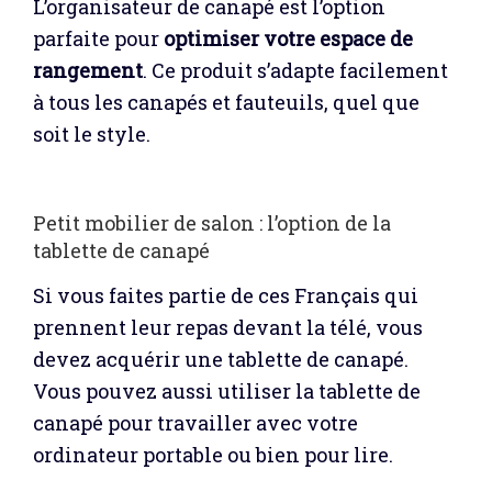
L’organisateur de canapé est l’option
parfaite pour
optimiser votre espace de
rangement
. Ce produit s’adapte facilement
à tous les canapés et fauteuils, quel que
soit le style.
Petit mobilier de salon : l’option de la
tablette de canapé
Si vous faites partie de ces Français qui
prennent leur repas devant la télé, vous
devez acquérir une tablette de canapé.
Vous pouvez aussi utiliser la tablette de
canapé pour travailler avec votre
ordinateur portable ou bien pour lire.