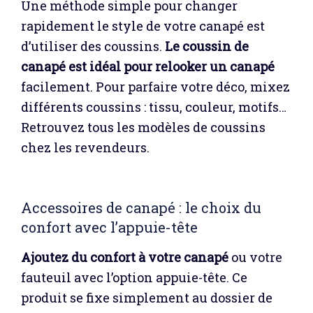
Une méthode simple pour changer
rapidement le style de votre canapé est
d’utiliser des coussins.
Le coussin de
canapé est idéal pour relooker un canapé
facilement. Pour parfaire votre déco, mixez
différents coussins : tissu, couleur, motifs…
Retrouvez tous les modèles de coussins
chez les revendeurs.
Accessoires de canapé : le choix du
confort avec l’appuie-tête
Ajoutez du confort à votre canapé
ou votre
fauteuil avec l’option appuie-tête. Ce
produit se fixe simplement au dossier de