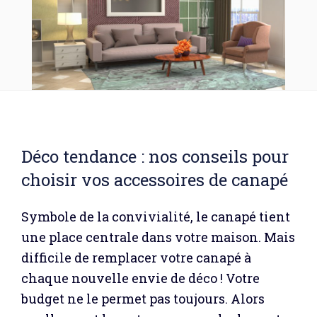
Déco tendance : nos conseils pour
choisir vos accessoires de canapé
Symbole de la convivialité, le canapé tient
une place centrale dans votre maison. Mais
difficile de remplacer votre canapé à
chaque nouvelle envie de déco ! Votre
budget ne le permet pas toujours. Alors