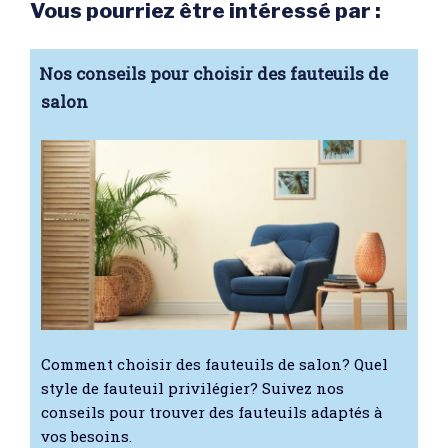
Vous pourriez être intéressé par :
Nos conseils pour choisir des fauteuils de
salon
Comment choisir des fauteuils de salon? Quel
style de fauteuil privilégier? Suivez nos
conseils pour trouver des fauteuils adaptés à
vos besoins.