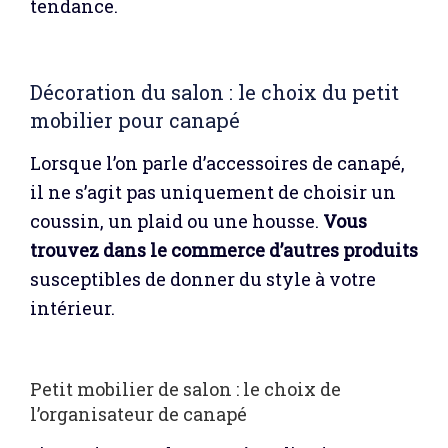
tendance.
Décoration du salon : le choix du petit
mobilier pour canapé
Lorsque l’on parle d’accessoires de canapé,
il ne s’agit pas uniquement de choisir un
coussin, un plaid ou une housse.
Vous
trouvez dans le commerce d’autres produits
susceptibles de donner du style à votre
intérieur.
Petit mobilier de salon : le choix de
l’organisateur de canapé