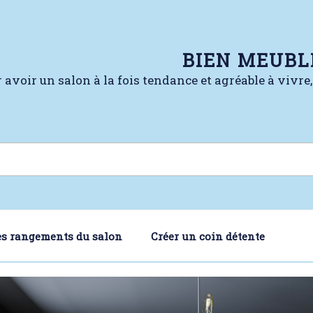
BIEN MEUBL
 avoir un salon à la fois tendance et agréable à vivre
es rangements du salon
Créer un coin détente