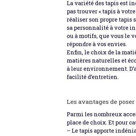
La variété des tapis est i
pas trouver « tapis à votre
réaliser son propre tapis
sa personnalité à votre in
ou à motifs, que vous le 
répondre à vos envies.
Enfin, le choix de la matiè
matières naturelles et éc
à leur environnement. D’
facilité d’entretien.
Les avantages de poser 
Parmi les nombreux access
place de choix. Et pour c
– Le tapis apporte indéni