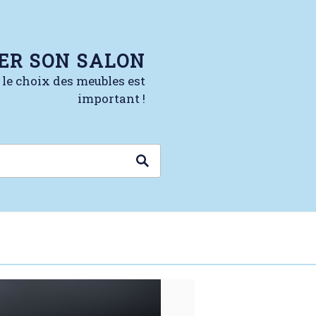
ER SON SALON
, le choix des meubles est
important !