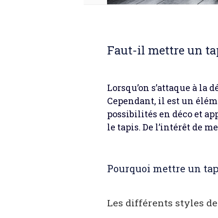
Faut-il mettre un ta
Lorsqu’on s’attaque à la d
Cependant, il est un élém
possibilités en déco et app
le tapis. De l’intérêt de m
Pourquoi mettre un tap
Les différents styles de