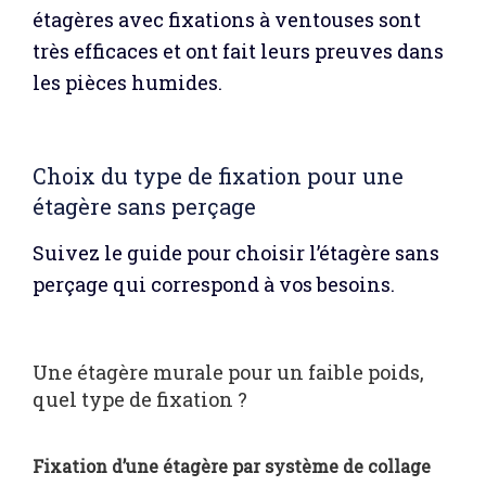
étagères avec fixations à ventouses sont
très efficaces et ont fait leurs preuves dans
les pièces humides.
Choix du type de fixation pour une
étagère sans perçage
Suivez le guide pour choisir l’étagère sans
perçage qui correspond à vos besoins.
Une étagère murale pour un faible poids,
quel type de fixation ?
Fixation d’une étagère par système de collage