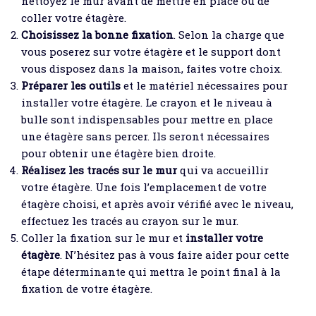
nettoyez le mur avant de mettre en place ou de
coller votre étagère.
Choisissez la bonne fixation
. Selon la charge que
vous poserez sur votre étagère et le support dont
vous disposez dans la maison, faites votre choix.
Préparer les outils
et le matériel nécessaires pour
installer votre étagère. Le crayon et le niveau à
bulle sont indispensables pour mettre en place
une étagère sans percer. Ils seront nécessaires
pour obtenir une étagère bien droite.
Réalisez les tracés sur le mur
qui va accueillir
votre étagère. Une fois l’emplacement de votre
étagère choisi, et après avoir vérifié avec le niveau,
effectuez les tracés au crayon sur le mur.
Coller la fixation sur le mur et
installer votre
étagère
. N’hésitez pas à vous faire aider pour cette
étape déterminante qui mettra le point final à la
fixation de votre étagère.