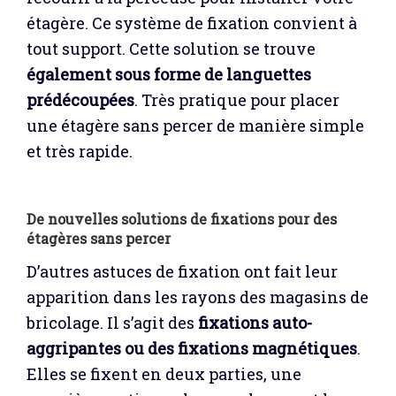
étagère. Ce système de fixation convient à
tout support. Cette solution se trouve
également sous forme de languettes
prédécoupées
. Très pratique pour placer
une étagère sans percer de manière simple
et très rapide.
De nouvelles solutions de fixations pour des
étagères sans percer
D’autres astuces de fixation ont fait leur
apparition dans les rayons des magasins de
bricolage. Il s’agit des
fixations auto-
aggripantes ou des fixations magnétiques
.
Elles se fixent en deux parties, une