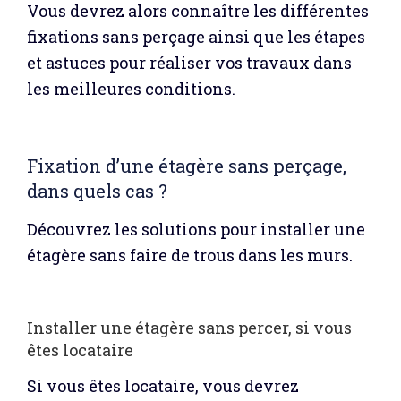
Vous devrez alors connaître les différentes
fixations sans perçage ainsi que les étapes
et astuces pour réaliser vos travaux dans
les meilleures conditions.
Fixation d’une étagère sans perçage,
dans quels cas ?
Découvrez les solutions pour installer une
étagère sans faire de trous dans les murs.
Installer une étagère sans percer, si vous
êtes locataire
Si vous êtes locataire, vous devrez