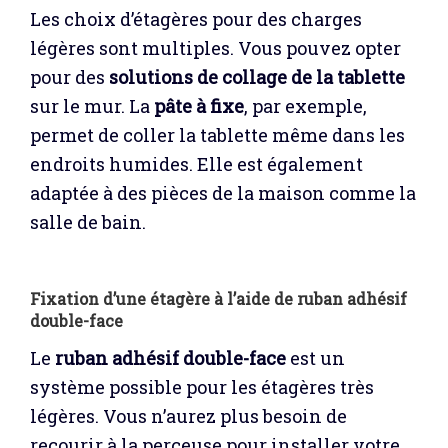
Les choix d’étagères pour des charges
légères sont multiples. Vous pouvez opter
pour des
solutions de collage de la tablette
sur le mur. La
pâte à fixe
, par exemple,
permet de coller la tablette même dans les
endroits humides. Elle est également
adaptée à des pièces de la maison comme la
salle de bain.
Fixation d’une étagère à l’aide de ruban adhésif
double-face
Le
ruban adhésif double-face
est un
système possible pour les étagères très
légères. Vous n’aurez plus besoin de
recourir à la perceuse pour installer votre