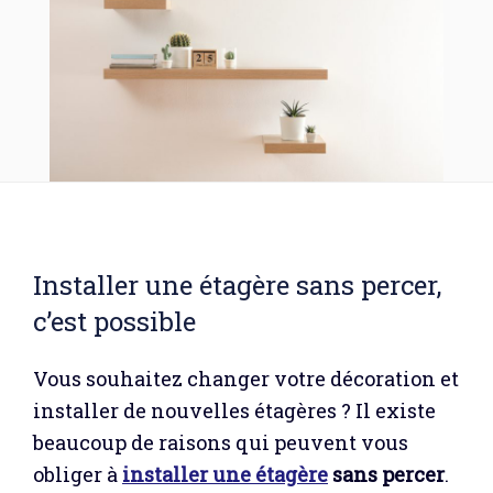
Installer une étagère sans percer,
c’est possible
Vous souhaitez changer votre décoration et
installer de nouvelles étagères ? Il existe
beaucoup de raisons qui peuvent vous
obliger à
installer une étagère
sans percer
.