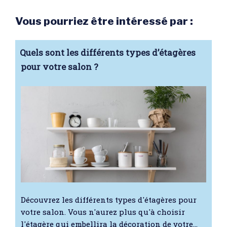
Vous pourriez être intéressé par :
Quels sont les différents types d’étagères
pour votre salon ?
Découvrez les différents types d'étagères pour
votre salon. Vous n'aurez plus qu'à choisir
l'étagère qui embellira la décoration de votre…