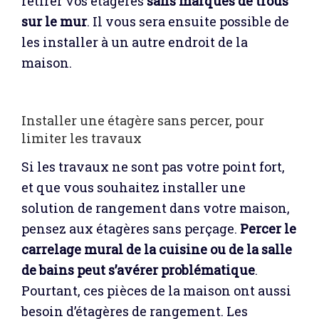
retirer vos étagères
sans marques de trous
sur le mur
. Il vous sera ensuite possible de
les installer à un autre endroit de la
maison.
Installer une étagère sans percer, pour
limiter les travaux
Si les travaux ne sont pas votre point fort,
et que vous souhaitez installer une
solution de rangement dans votre maison,
pensez aux étagères sans perçage.
Percer le
carrelage mural de la cuisine ou de la salle
de bains peut s’avérer problématique
.
Pourtant, ces pièces de la maison ont aussi
besoin d’étagères de rangement. Les