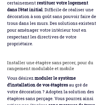
certainement
restituer votre logement
dans l’état initial
. Difficile de réaliser une
décoration à son goût sans pouvoir faire de
trous dans les murs. Des solutions existent
pour aménager votre intérieur tout en
respectant les directives de votre
propriétaire.
Installer une étagère sans percer, pour du
rangement modulable et mobile
Vous désirez
moduler le système
d’installation de vos étagères
au gré de
votre décoration ? Adoptez la solution des
étagères sans perçage. Vous pourrez ainsi