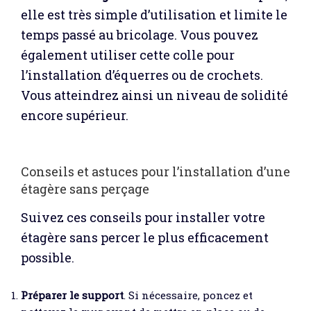
elle est très simple d’utilisation et limite le
temps passé au bricolage. Vous pouvez
également utiliser cette colle pour
l’installation d’équerres ou de crochets.
Vous atteindrez ainsi un niveau de solidité
encore supérieur.
Conseils et astuces pour l’installation d’une
étagère sans perçage
Suivez ces conseils pour installer votre
étagère sans percer le plus efficacement
possible.
Préparer le support
. Si nécessaire, poncez et