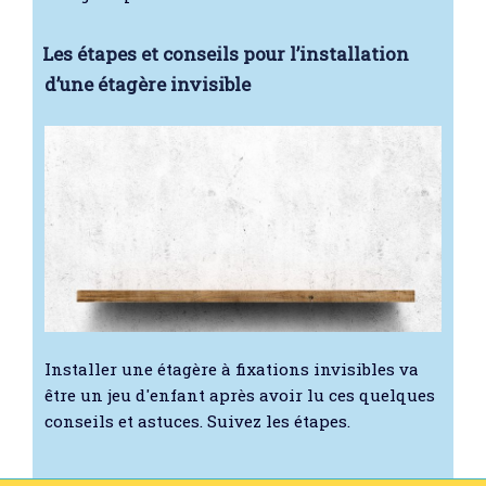
Les étapes et conseils pour l’installation
d’une étagère invisible
Installer une étagère à fixations invisibles va
être un jeu d'enfant après avoir lu ces quelques
conseils et astuces. Suivez les étapes.