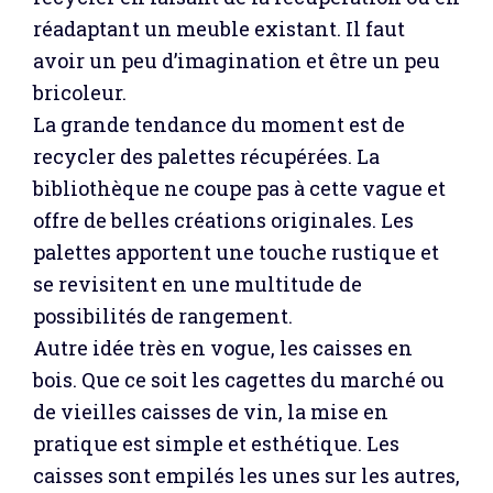
réadaptant un meuble existant. Il faut
avoir un peu d’imagination et être un peu
bricoleur.
La grande tendance du moment est de
recycler des palettes récupérées. La
bibliothèque ne coupe pas à cette vague et
offre de belles créations originales. Les
palettes apportent une touche rustique et
se revisitent en une multitude de
possibilités de rangement.
Autre idée très en vogue, les caisses en
bois. Que ce soit les cagettes du marché ou
de vieilles caisses de vin, la mise en
pratique est simple et esthétique. Les
caisses sont empilés les unes sur les autres,