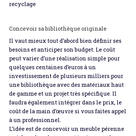
recyclage
Concevoir sa bibliothèque originale
Il vaut mieux tout d’abord bien définir ses
besoins et anticiper son budget. Le coût
peut varier d’une réalisation simple pour
quelques centaines d’euros à un
investissement de plusieurs milliers pour
une bibliothèque avec des matériaux haut
de gamme et un projet très spécifique. Il
faudra également intégrer dans le prix, le
coût de la main d’œuvre si vous faites appel
à un professionnel.
L’idée est de concevoir un meuble pérenne