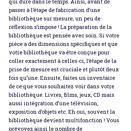
qui dure dans le temps. Ainsi, avant de
passer à l’étape de fabrication d’une
bibliothèque sur mesure, un peu de
réflexion s’impose ! La préparation de la
bibliothèque est pensée avec soin. Si votre
pièce a des dimensions spécifiques et que
votre bibliothèque va être conçue pour
coller exactement à celles-ci, l’étape de la
prise de mesure est cruciale et plutôt deux
fois qu’une. Ensuite, faites un inventaire
de ce que vous souhaitez voir dans votre
bibliothèque. Livres, films, jeux, CD mais
aussi intégration d’une télévision,
exposition d’objets etc. Eh oui, souvent la
bibliothèque devient multifonction ! Vous
prévoyez ainsi le nombre de