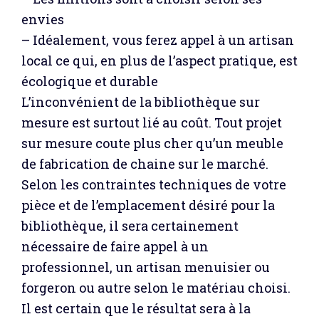
envies
– Idéalement, vous ferez appel à un artisan
local ce qui, en plus de l’aspect pratique, est
écologique et durable
L’inconvénient de la bibliothèque sur
mesure est surtout lié au coût. Tout projet
sur mesure coute plus cher qu’un meuble
de fabrication de chaine sur le marché.
Selon les contraintes techniques de votre
pièce et de l’emplacement désiré pour la
bibliothèque, il sera certainement
nécessaire de faire appel à un
professionnel, un artisan menuisier ou
forgeron ou autre selon le matériau choisi.
Il est certain que le résultat sera à la