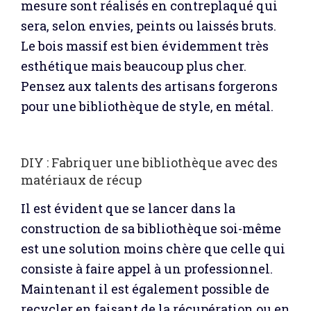
mesure sont réalisés en contreplaqué qui
sera, selon envies, peints ou laissés bruts.
Le bois massif est bien évidemment très
esthétique mais beaucoup plus cher.
Pensez aux talents des artisans forgerons
pour une bibliothèque de style, en métal.
DIY : Fabriquer une bibliothèque avec des
matériaux de récup
Il est évident que se lancer dans la
construction de sa bibliothèque soi-même
est une solution moins chère que celle qui
consiste à faire appel à un professionnel.
Maintenant il est également possible de
recycler en faisant de la récupération ou en