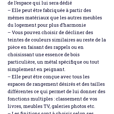
de l’espace qui lui sera dédié
– Elle peut être fabriquée à partir des
mêmes matériaux que les autres meubles
du logement pour plus d’harmonie
– Vous pouvez choisir de décliner des
teintes de couleurs similaires au reste de la
pièce en faisant des rappels ou en
choisissant une essence de bois
particulière, un métal spécifique ou tout
simplement en peignant.
– Elle peut être conçue avec tous les
espaces de rangement désirés et des tailles
différentes ce qui permet de lui donner des
fonctions multiples : classement de vos
livres, meubles TV, galeries photos etc.
– Les finitions sont à choisir selon ses