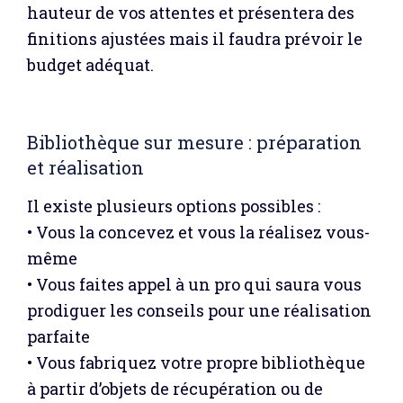
hauteur de vos attentes et présentera des
finitions ajustées mais il faudra prévoir le
budget adéquat.
Bibliothèque sur mesure : préparation
et réalisation
Il existe plusieurs options possibles :
• Vous la concevez et vous la réalisez vous-
même
• Vous faites appel à un pro qui saura vous
prodiguer les conseils pour une réalisation
parfaite
• Vous fabriquez votre propre bibliothèque
à partir d’objets de récupération ou de