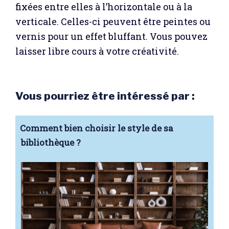
fixées entre elles à l’horizontale ou à la
verticale. Celles-ci peuvent être peintes ou
vernis pour un effet bluffant. Vous pouvez
laisser libre cours à votre créativité.
Vous pourriez être intéressé par :
Comment bien choisir le style de sa
bibliothèque ?