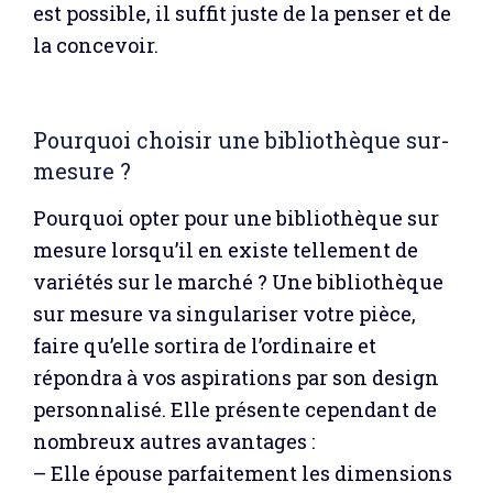
est possible, il suffit juste de la penser et de
la concevoir.
Pourquoi choisir une bibliothèque sur-
mesure ?
Pourquoi opter pour une bibliothèque sur
mesure lorsqu’il en existe tellement de
variétés sur le marché ? Une bibliothèque
sur mesure va singulariser votre pièce,
faire qu’elle sortira de l’ordinaire et
répondra à vos aspirations par son design
personnalisé. Elle présente cependant de
nombreux autres avantages :
– Elle épouse parfaitement les dimensions