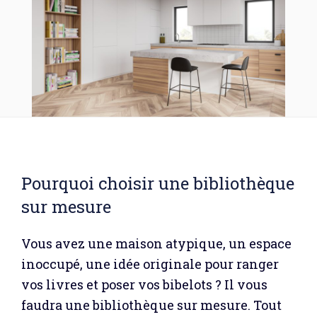
Pourquoi choisir une bibliothèque
sur mesure
Vous avez une maison atypique, un espace
inoccupé, une idée originale pour ranger
vos livres et poser vos bibelots ? Il vous
faudra une bibliothèque sur mesure. Tout