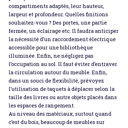
compartiments adaptés, leur hauteur,
largeur et profondeur. Quelles finitions
souhaitez-vous ? Des portes, une partie
fermée, un éclairage etc. Il faudra anticiper
la nécessité d’un raccordement électrique
accessible pour une bibliothèque
illuminée. Enfin, ne négligez pas
l’occupation au sol. Il faut éviter d’entraver
la circulation autour du meuble. Enfin,
dans un souci de flexibilité, prévoyez
l’utilisation de taquets à déplacer selon la
taille des livres ou autre objets placés dans
les espaces de rangement.
Au niveau des matériaux, surtout quand
c’est du bois, beaucoup de meubles sur