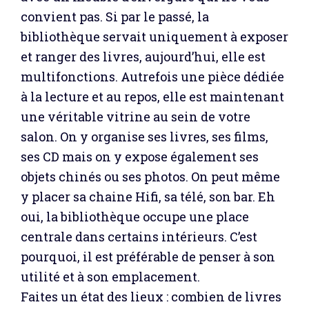
convient pas. Si par le passé, la
bibliothèque servait uniquement à exposer
et ranger des livres, aujourd’hui, elle est
multifonctions. Autrefois une pièce dédiée
à la lecture et au repos, elle est maintenant
une véritable vitrine au sein de votre
salon. On y organise ses livres, ses films,
ses CD mais on y expose également ses
objets chinés ou ses photos. On peut même
y placer sa chaine Hifi, sa télé, son bar. Eh
oui, la bibliothèque occupe une place
centrale dans certains intérieurs. C’est
pourquoi, il est préférable de penser à son
utilité et à son emplacement.
Faites un état des lieux : combien de livres