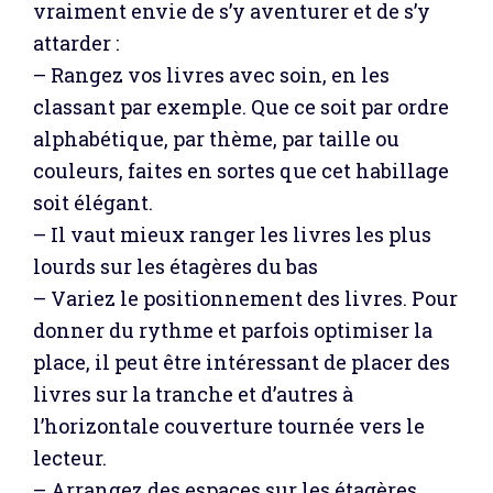
vraiment envie de s’y aventurer et de s’y
attarder :
– Rangez vos livres avec soin, en les
classant par exemple. Que ce soit par ordre
alphabétique, par thème, par taille ou
couleurs, faites en sortes que cet habillage
soit élégant.
– Il vaut mieux ranger les livres les plus
lourds sur les étagères du bas
– Variez le positionnement des livres. Pour
donner du rythme et parfois optimiser la
place, il peut être intéressant de placer des
livres sur la tranche et d’autres à
l’horizontale couverture tournée vers le
lecteur.
– Arrangez des espaces sur les étagères