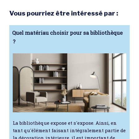
Vous pourriez être intéressé par :
Quel matériau choisir pour sa bibliothèque
?
La bibliothèque expose et s'expose. Ainsi, en
tant qu'élément faisant intégralement partie de
la décoration intérieure, il est important de