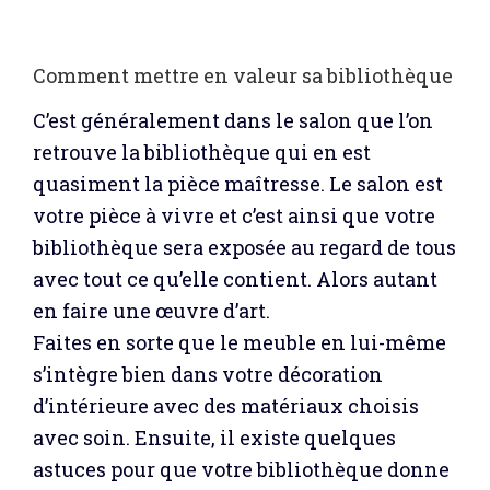
Comment mettre en valeur sa bibliothèque
C’est généralement dans le salon que l’on
retrouve la bibliothèque qui en est
quasiment la pièce maîtresse. Le salon est
votre pièce à vivre et c’est ainsi que votre
bibliothèque sera exposée au regard de tous
avec tout ce qu’elle contient. Alors autant
en faire une œuvre d’art.
Faites en sorte que le meuble en lui-même
s’intègre bien dans votre décoration
d’intérieure avec des matériaux choisis
avec soin. Ensuite, il existe quelques
astuces pour que votre bibliothèque donne