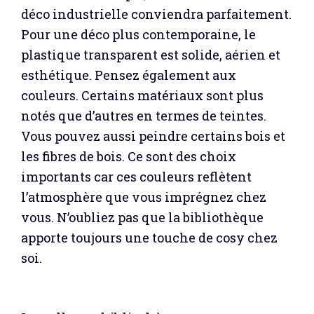
déco industrielle conviendra parfaitement.
Pour une déco plus contemporaine, le
plastique transparent est solide, aérien et
esthétique. Pensez également aux
couleurs. Certains matériaux sont plus
notés que d’autres en termes de teintes.
Vous pouvez aussi peindre certains bois et
les fibres de bois. Ce sont des choix
importants car ces couleurs reflètent
l’atmosphère que vous imprégnez chez
vous. N’oubliez pas que la bibliothèque
apporte toujours une touche de cosy chez
soi.