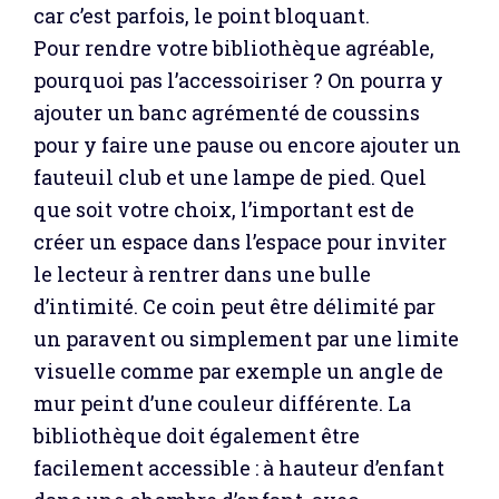
car c’est parfois, le point bloquant.
Pour rendre votre bibliothèque agréable,
pourquoi pas l’accessoiriser ? On pourra y
ajouter un banc agrémenté de coussins
pour y faire une pause ou encore ajouter un
fauteuil club et une lampe de pied. Quel
que soit votre choix, l’important est de
créer un espace dans l’espace pour inviter
le lecteur à rentrer dans une bulle
d’intimité. Ce coin peut être délimité par
un paravent ou simplement par une limite
visuelle comme par exemple un angle de
mur peint d’une couleur différente. La
bibliothèque doit également être
facilement accessible : à hauteur d’enfant