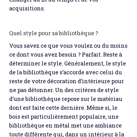
acquisitions.
Quel style pour sa bibliothèque ?
Vous savez ce que vous voulez ou du moins
ce dont vous avez besoin ? Parfait. Reste à
déterminer le style. Généralement, le style
de la bibliothèque s’accorde avec celui du
reste de votre décoration d’intérieure pour
ne pas détonner. Un des critères de style
d’une bibliothèque repose sur le matériau
dont est faite cette dernière. Même si, le
bois est particulièrement populaire, une
bibliothèque en métal met une ambiance
toute différente qui, dans un intérieur à la