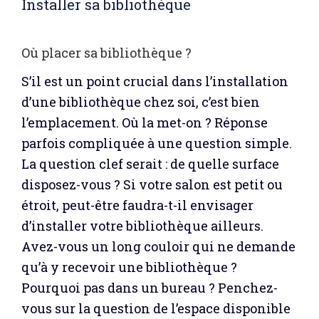
Installer sa bibliothèque
Où placer sa bibliothèque ?
S’il est un point crucial dans l’installation
d’une bibliothèque chez soi, c’est bien
l’emplacement. Où la met-on ? Réponse
parfois compliquée à une question simple.
La question clef serait : de quelle surface
disposez-vous ? Si votre salon est petit ou
étroit, peut-être faudra-t-il envisager
d’installer votre bibliothèque ailleurs.
Avez-vous un long couloir qui ne demande
qu’à y recevoir une bibliothèque ?
Pourquoi pas dans un bureau ? Penchez-
vous sur la question de l’espace disponible