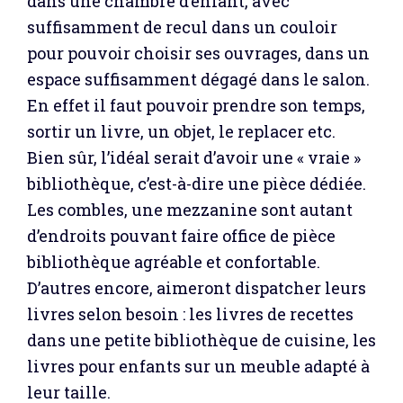
dans une chambre d’enfant, avec
suffisamment de recul dans un couloir
pour pouvoir choisir ses ouvrages, dans un
espace suffisamment dégagé dans le salon.
En effet il faut pouvoir prendre son temps,
sortir un livre, un objet, le replacer etc.
Bien sûr, l’idéal serait d’avoir une « vraie »
bibliothèque, c’est-à-dire une pièce dédiée.
Les combles, une mezzanine sont autant
d’endroits pouvant faire office de pièce
bibliothèque agréable et confortable.
D’autres encore, aimeront dispatcher leurs
livres selon besoin : les livres de recettes
dans une petite bibliothèque de cuisine, les
livres pour enfants sur un meuble adapté à
leur taille.