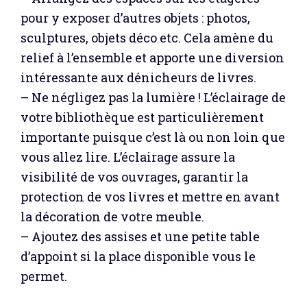
pour y exposer d’autres objets : photos,
sculptures, objets déco etc. Cela amène du
relief à l’ensemble et apporte une diversion
intéressante aux dénicheurs de livres.
– Ne négligez pas la lumière ! L’éclairage de
votre bibliothèque est particulièrement
importante puisque c’est là ou non loin que
vous allez lire. L’éclairage assure la
visibilité de vos ouvrages, garantir la
protection de vos livres et mettre en avant
la décoration de votre meuble.
– Ajoutez des assises et une petite table
d’appoint si la place disponible vous le
permet.