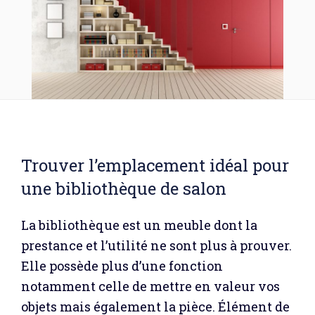
Trouver l’emplacement idéal pour
une bibliothèque de salon
La bibliothèque est un meuble dont la
prestance et l’utilité ne sont plus à prouver.
Elle possède plus d’une fonction
notamment celle de mettre en valeur vos
objets mais également la pièce. Élément de