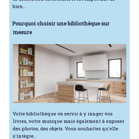
bien…
Pourquoi choisir une bibliothèque sur
mesure
Votre bibliothèque va servir à y ranger vos
livres, votre musique mais également à exposer
des photos, des objets. Vous souhaitez qu'elle
s'intègre…