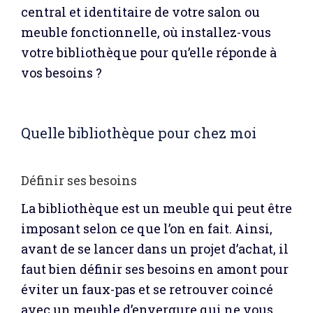
central et identitaire de votre salon ou
meuble fonctionnelle, où installez-vous
votre bibliothèque pour qu’elle réponde à
vos besoins ?
Quelle bibliothèque pour chez moi
Définir ses besoins
La bibliothèque est un meuble qui peut être
imposant selon ce que l’on en fait. Ainsi,
avant de se lancer dans un projet d’achat, il
faut bien définir ses besoins en amont pour
éviter un faux-pas et se retrouver coincé
avec un meuble d’envergure qui ne vous