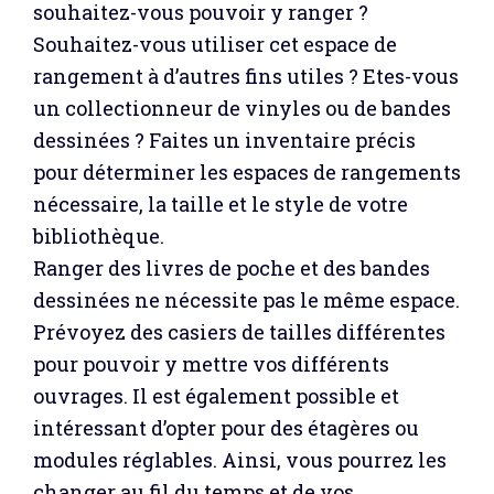
souhaitez-vous pouvoir y ranger ?
Souhaitez-vous utiliser cet espace de
rangement à d’autres fins utiles ? Etes-vous
un collectionneur de vinyles ou de bandes
dessinées ? Faites un inventaire précis
pour déterminer les espaces de rangements
nécessaire, la taille et le style de votre
bibliothèque.
Ranger des livres de poche et des bandes
dessinées ne nécessite pas le même espace.
Prévoyez des casiers de tailles différentes
pour pouvoir y mettre vos différents
ouvrages. Il est également possible et
intéressant d’opter pour des étagères ou
modules réglables. Ainsi, vous pourrez les
changer au fil du temps et de vos